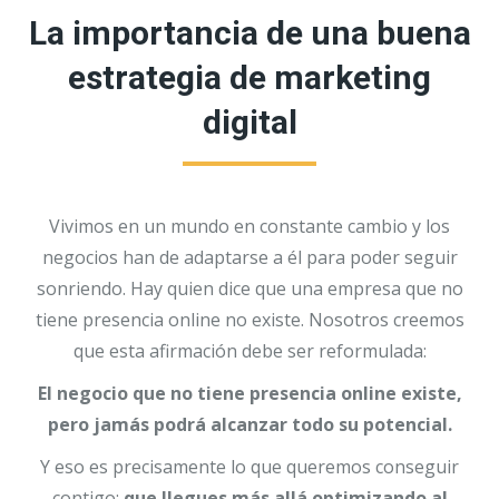
La importancia de una buena
estrategia de marketing
digital
Vivimos en un mundo en constante cambio y los
negocios han de adaptarse a él para poder seguir
sonriendo. Hay quien dice que una empresa que no
tiene presencia online no existe. Nosotros creemos
que esta afirmación debe ser reformulada:
El negocio que no tiene presencia online existe,
pero jamás podrá alcanzar todo su potencial.
Y eso es precisamente lo que queremos conseguir
contigo:
que llegues más allá optimizando al