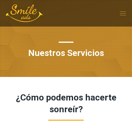
Nuestros Servicios
¿Cómo podemos hacerte
sonreír?