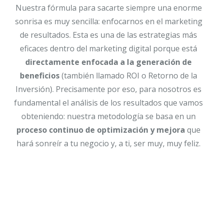
Nuestra fórmula para sacarte siempre una enorme
sonrisa es muy sencilla: enfocarnos en el marketing
de resultados. Esta es una de las estrategias más
eficaces dentro del marketing digital porque está
directamente enfocada a la generación de
beneficios
(también llamado ROI o Retorno de la
Inversión). Precisamente por eso, para nosotros es
fundamental el análisis de los resultados que vamos
obteniendo: nuestra metodología se basa en un
proceso continuo de optimización y mejora
que
hará sonreír a tu negocio y, a ti, ser muy, muy feliz.