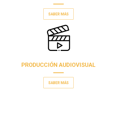
SABER MÁS
PRODUCCIÓN AUDIOVISUAL
SABER MÁS