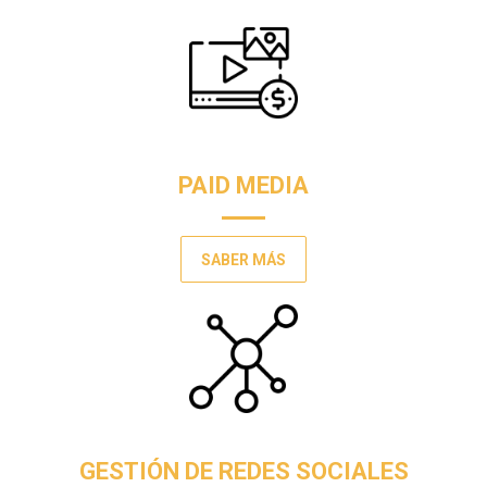
PAID MEDIA
SABER MÁS
GESTIÓN DE REDES SOCIALES