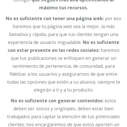
máximo tus recursos.
No es suficiente con tener una página web:
por eso
haremos que tu página web sea la mejor, la más
llamativa y rápida, para que tus clientes tengan una
experiencia de usuario inigualable.
No es suficiente
con estar presente en las redes sociales:
haremos
que tus publicaciones se enfoquen en generar un
sentimiento de pertenencia, de comunidad, para
fidelizar a los usuarios y asegurarnos de que entre
todas las opciones que estén a su alcance, siempre te
elegirán a ti y a tu producto.
No es suficiente con generar contenidos:
estos
deben ser únicos y originales, deben estar bien
trabajados para captar la atención de tus potenciales
clientes; nos encargaremos de que estos aporten un