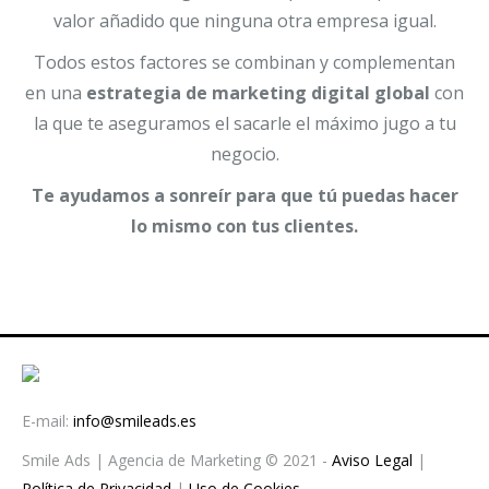
valor añadido que ninguna otra empresa igual.
Todos estos factores se combinan y complementan
en una
estrategia de marketing digital global
con
la que te aseguramos el sacarle el máximo jugo a tu
negocio.
Te ayudamos a sonreír para que tú puedas hacer
lo mismo con tus clientes.
E-mail:
info@smileads.es
Smile Ads | Agencia de Marketing © 2021 -
Aviso Legal
|
Política de Privacidad
|
Uso de Cookies